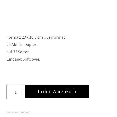
Format: 23 x 16,5 cm Querformat
25 Abb. in Duplex
auf 32 Seiten
Einband: Softcover.
In den Warenkorb
Kategorie:
Journal