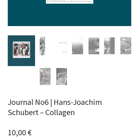
Journal No6 | Hans-Joachim
Schubert – Collagen
10,00
€