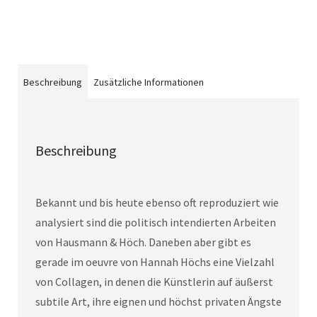
Beschreibung
Zusätzliche Informationen
Beschreibung
Bekannt und bis heute ebenso oft reproduziert wie
analysiert sind die politisch intendierten Arbeiten
von Hausmann & Höch. Daneben aber gibt es
gerade im oeuvre von Hannah Höchs eine Vielzahl
von Collagen, in denen die Künstlerin auf äußerst
subtile Art, ihre eignen und höchst privaten Ängste