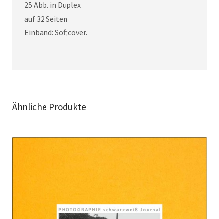
25 Abb. in Duplex
auf 32 Seiten
Einband: Softcover.
Ähnliche Produkte