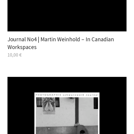
Journal No4 | Martin Weinhold – In Canadian
Workspaces
10,00
€