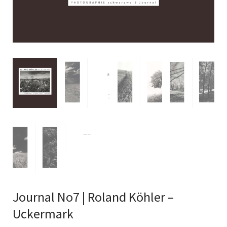
Journal No7 | Roland Köhler –
Uckermark