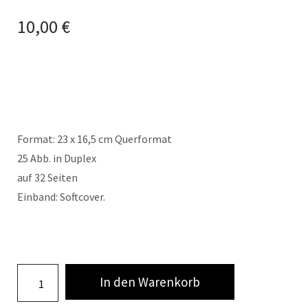
10,00
€
Format: 23 x 16,5 cm Querformat
25 Abb. in Duplex
auf 32 Seiten
Einband: Softcover.
In den Warenkorb