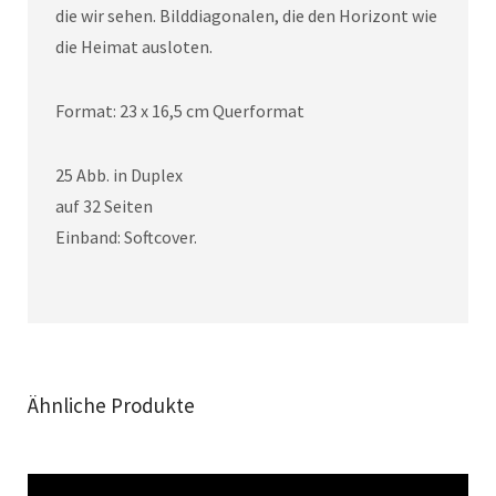
die wir sehen. Bilddiagonalen, die den Horizont wie
die Heimat ausloten.
Format: 23 x 16,5 cm Querformat
25 Abb. in Duplex
auf 32 Seiten
Einband: Softcover.
Ähnliche Produkte