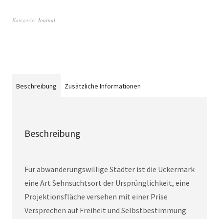
Kategorie:
Journal
Beschreibung
Zusätzliche Informationen
Beschreibung
Für abwanderungswillige Städter ist die Uckermark
eine Art Sehnsuchtsort der Ursprünglichkeit, eine
Projektionsfläche versehen mit einer Prise
Versprechen auf Freiheit und Selbstbestimmung.