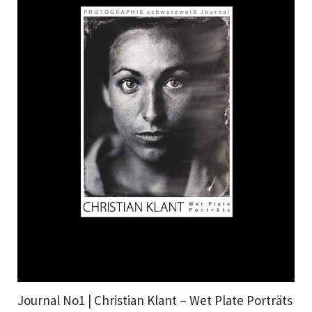
Journal No1 | Christian Klant – Wet Plate Porträts